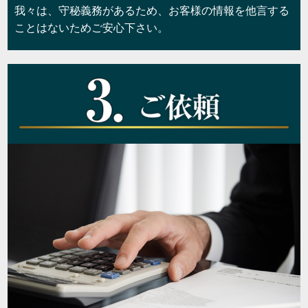
我々は、守秘義務があるため、お客様の情報を他言する
ことはないためご安心下さい。