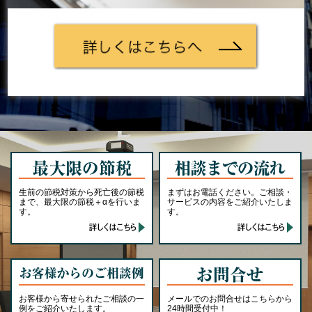
生前の節税対策から死亡後の節税
まずはお電話ください。ご相談・
まで、最大限の節税＋αを行いま
サービスの内容をご紹介いたしま
す。
す。
お客様から寄せられたご相談の一
メールでのお問合せはこちらから
例をご紹介いたします。
24時間受付中！