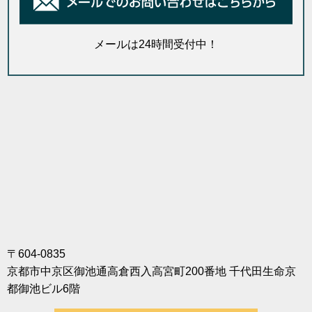
メールは24時間受付中！
〒604-0835
京都市中京区御池通高倉西入高宮町200番地 千代田生命京
都御池ビル6階