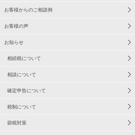
お客様からのご相談例
お客様の声
お知らせ
相続税について
相談について
確定申告について
税制について
節税対策