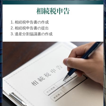
相続税申告書の作成
相続税申告書の提出
遺産分割協議書の作成