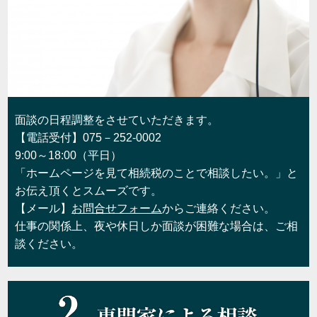
面談の日程調整をさせていただきます。
【電話受付】075－252-0002
9:00～18:00（平日）
「ホームページを見て相続税のことで相談したい。」と
お伝え頂くとスムーズです。
【メール】
お問合せフォーム
からご連絡ください。
仕事の関係上、夜や休日しか面談が困難な場合は、ご相
談ください。