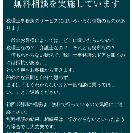
税理士事務所のサービスにはいろいろな種類のものがあ
ります。
一般のお客様によっては、どこに聞いたらいいの？
税理士なの？ 弁護士なの？ それとも役所なの？
「何もわからない状況で、税理士事務所のドアを叩くの
には抵抗がある。」
という声をお客様から聞きます。
的外れな質問と自分で思わず、
まずは「よくわからないけど一度相談に乗ってほし
い。」とご連絡ください。
初回1時間の相談は、無料で行っているので気軽にご連
絡下さい。
無料相談の結果、相続税は一切かからないといったよう
な場合でも大丈夫です。