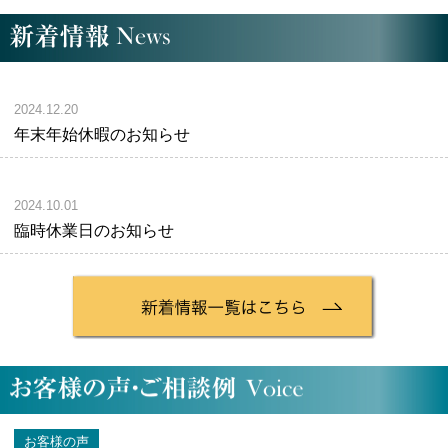
2024.12.20
年末年始休暇のお知らせ
2024.10.01
臨時休業日のお知らせ
お客様の声