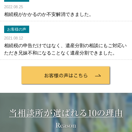
2022.08.25
相続税がかかるのか不安解消できました。
お客様の声
2021.08.12
相続税の申告だけではなく、遺産分割の相談にもご対応い
ただき兄妹不和になることなく遺産分割できました。