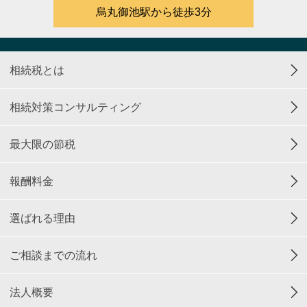
烏丸御池駅から徒歩3分
相続税とは
相続対策コンサルティング
最大限の節税
報酬料金
選ばれる理由
ご相談までの流れ
法人概要