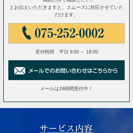
とお伝えいただきますと、スムーズに対応させていた
だけます。
受付時間 平日 9:00 ～ 18:00
メールは24時間受付中！