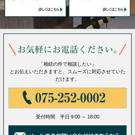
「相続の件で相談したい」
とお伝えいただきますと、スムーズに対応させていた
だけます。
受付時間 平日 9:00 ～ 18:00