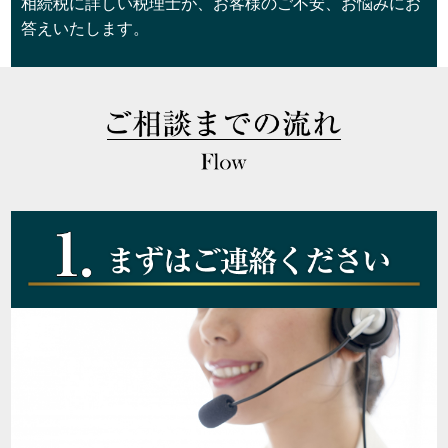
相続税に詳しい税理士が、お客様のご不安、お悩みにお
答えいたします。