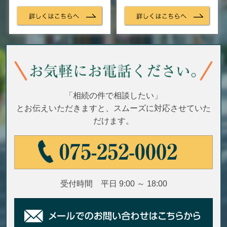
「相続の件で相談したい」
とお伝えいただきますと、スムーズに対応させていた
だけます。
受付時間 平日 9:00 ～ 18:00