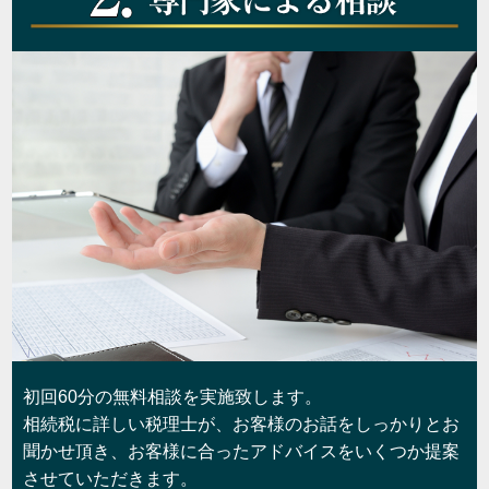
初回60分の無料相談を実施致します。
相続税に詳しい税理士が、お客様のお話をしっかりとお
聞かせ頂き、お客様に合ったアドバイスをいくつか提案
させていただきます。