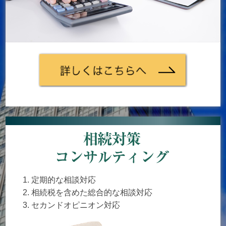
定期的な相談対応
相続税を含めた総合的な相談対応
セカンドオピニオン対応