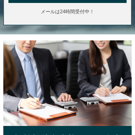
メールは24時間受付中！