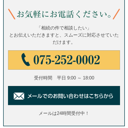
「相続の件で相談したい」
とお伝えいただきますと、スムーズに対応させていた
だけます。
受付時間 平日 9:00 ～ 18:00
メールは24時間受付中！