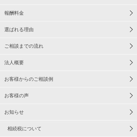
報酬料金
選ばれる理由
ご相談までの流れ
法人概要
お客様からのご相談例
お客様の声
お知らせ
相続税について