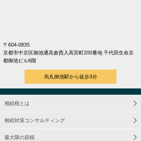
〒604-0835
京都市中京区御池通高倉西入高宮町200番地 千代田生命京
都御池ビル6階
烏丸御池駅から徒歩3分
相続税とは
相続対策コンサルティング
最大限の節税