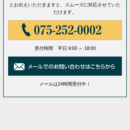
とお伝えいただきますと、スムーズに対応させていた
だけます。
受付時間 平日 9:00 ～ 18:00
メールは24時間受付中！