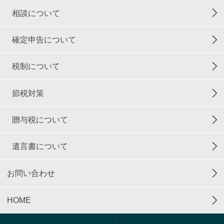
相談について
確定申告について
税制について
節税対策
贈与税について
遺言書について
お問い合わせ
HOME