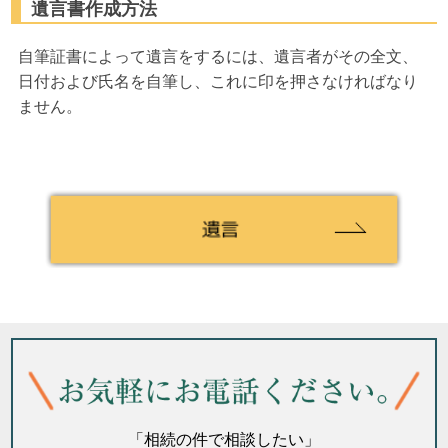
遺言書作成方法
自筆証書によって遺言をするには、遺言者がその全文、
日付および氏名を自筆し、これに印を押さなければなり
ません。
「相続の件で相談したい」