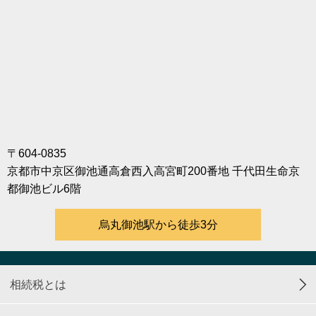
〒604-0835
京都市中京区御池通高倉西入高宮町200番地 千代田生命京
都御池ビル6階
烏丸御池駅から徒歩3分
相続税とは