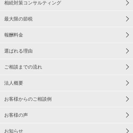
相続対策コンサルティング
最大限の節税
報酬料金
選ばれる理由
ご相談までの流れ
法人概要
お客様からのご相談例
お客様の声
お知らせ