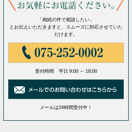
「相続の件で相談したい」
とお伝えいただきますと、スムーズに対応させていた
だけます。
受付時間 平日 9:00 ～ 18:00
メールは24時間受付中！