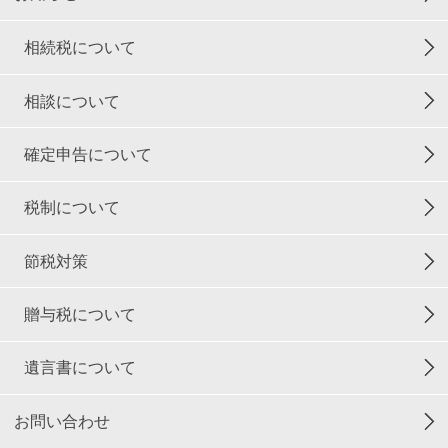
相続税について
相談について
確定申告について
税制について
節税対策
贈与税について
遺言書について
お問い合わせ