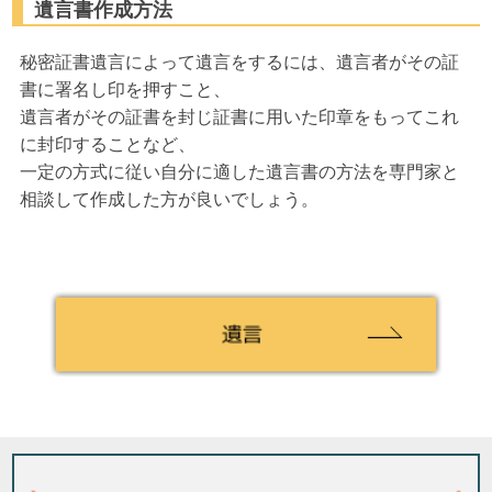
遺言書作成方法
秘密証書遺言によって遺言をするには、遺言者がその証
書に署名し印を押すこと、
遺言者がその証書を封じ証書に用いた印章をもってこれ
に封印することなど、
一定の方式に従い自分に適した遺言書の方法を専門家と
相談して作成した方が良いでしょう。