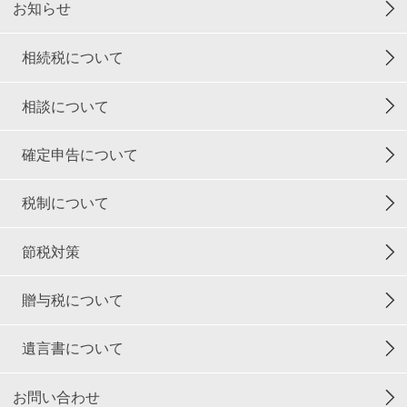
お知らせ
相続税について
相談について
確定申告について
税制について
節税対策
贈与税について
遺言書について
お問い合わせ