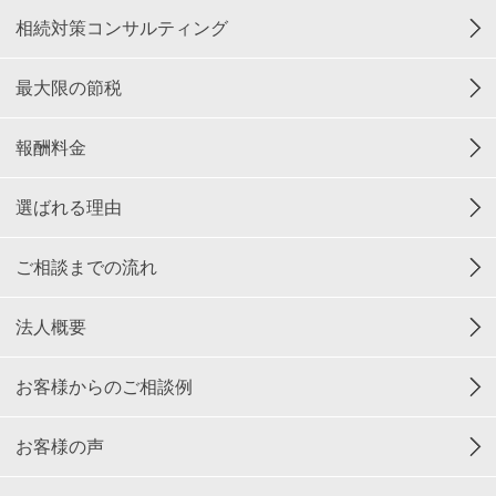
相続対策コンサルティング
最大限の節税
報酬料金
選ばれる理由
ご相談までの流れ
法人概要
お客様からのご相談例
お客様の声