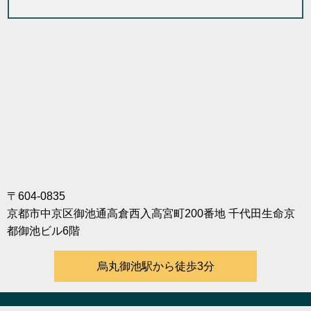
〒604-0835
京都市中京区御池通高倉西入高宮町200番地 千代田生命京
都御池ビル6階
烏丸御池駅から徒歩3分