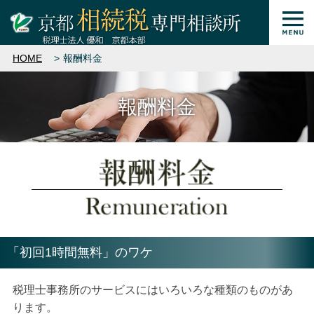
HOME
報酬料金
報酬料金
「初回1時間無料」のワケ
税理士事務所のサービスにはいろいろな種類のものがあ
ります。