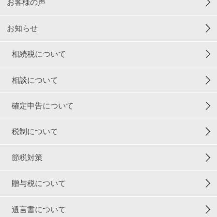
お客様の声
お知らせ
相続税について
相談について
確定申告について
税制について
節税対策
贈与税について
遺言書について