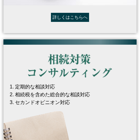
詳しくはこちらへ
定期的な相談対応
相続税を含めた総合的な相談対応
セカンドオピニオン対応