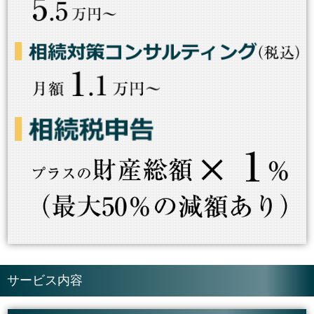
サービス内容