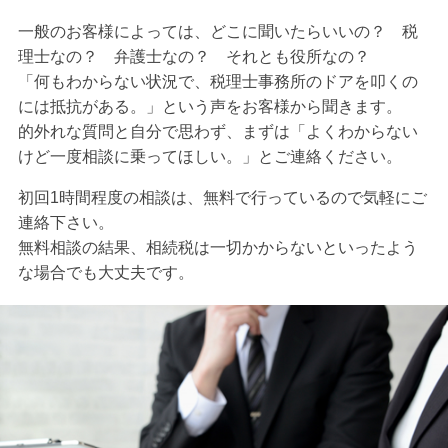
一般のお客様によっては、どこに聞いたらいいの？ 税
理士なの？ 弁護士なの？ それとも役所なの？
「何もわからない状況で、税理士事務所のドアを叩くの
には抵抗がある。」という声をお客様から聞きます。
的外れな質問と自分で思わず、まずは「よくわからない
けど一度相談に乗ってほしい。」とご連絡ください。
初回1時間程度の相談は、無料で行っているので気軽にご
連絡下さい。
無料相談の結果、相続税は一切かからないといったよう
な場合でも大丈夫です。