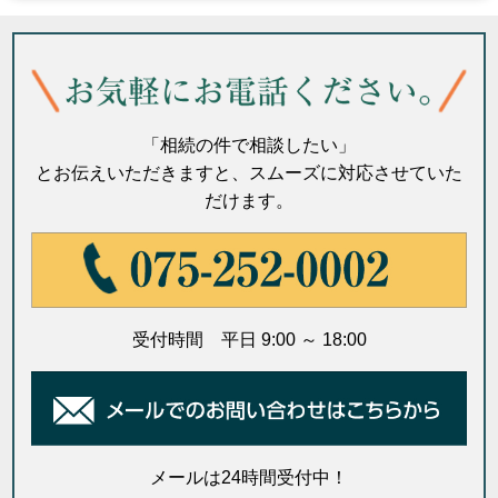
「相続の件で相談したい」
とお伝えいただきますと、スムーズに対応させていた
だけます。
受付時間 平日 9:00 ～ 18:00
メールは24時間受付中！