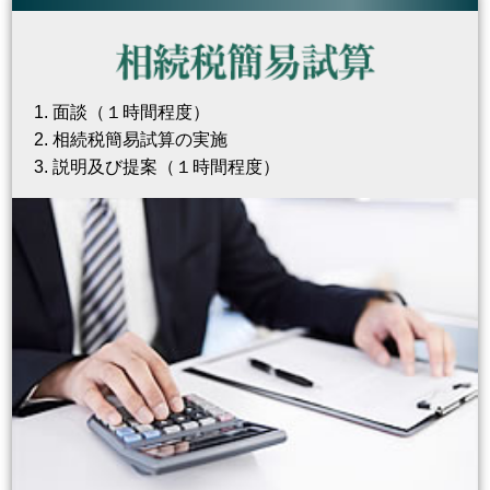
面談（１時間程度）
相続税簡易試算の実施
説明及び提案（１時間程度）