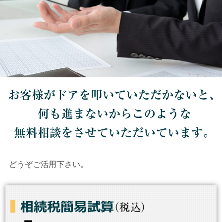
どうぞご活用下さい。