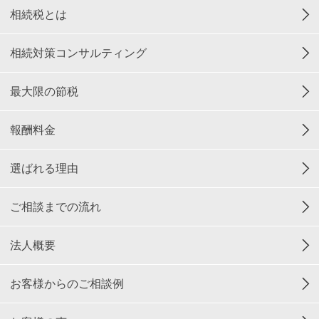
相続税とは
相続対策コンサルティング
最大限の節税
報酬料金
選ばれる理由
ご相談までの流れ
法人概要
お客様からのご相談例