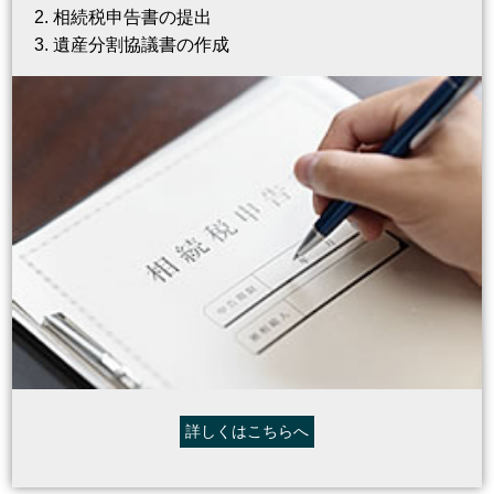
相続税申告書の提出
遺産分割協議書の作成
詳しくはこちらへ