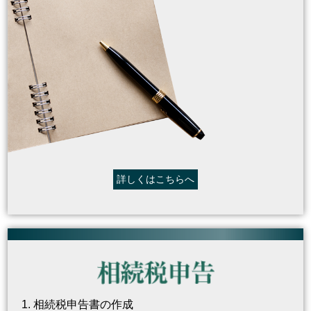
詳しくはこちらへ
相続税申告書の作成