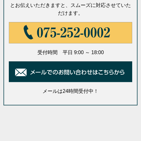
とお伝えいただきますと、スムーズに対応させていた
だけます。
受付時間 平日 9:00 ～ 18:00
メールは24時間受付中！