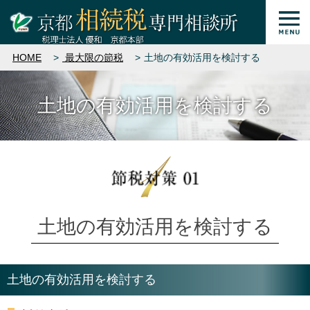
HOME
最大限の節税
土地の有効活用を検討する
土地の有効活用を検討する
土地の有効活用を検討する
土地の有効活用を検討する