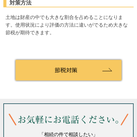
対策方法
土地は財産の中でも大きな割合を占めることになりま
す。使用状況により評価の方法に違いがでるため大きな
節税が期待できます。
「相続の件で相談したい」