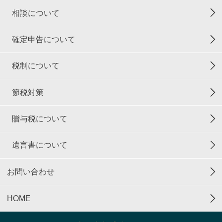
相談について
確定申告について
税制について
節税対策
贈与税について
遺言書について
お問い合わせ
HOME