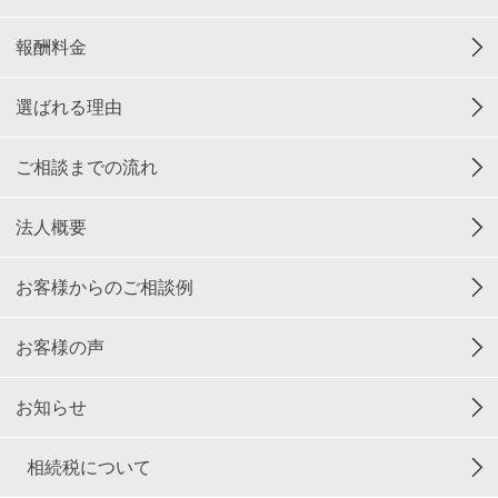
報酬料金
選ばれる理由
ご相談までの流れ
法人概要
お客様からのご相談例
お客様の声
お知らせ
相続税について