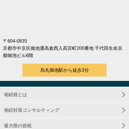
〒604-0835
京都市中京区御池通高倉西入高宮町200番地 千代田生命京
都御池ビル6階
烏丸御池駅から徒歩3分
相続税とは
相続対策コンサルティング
最大限の節税