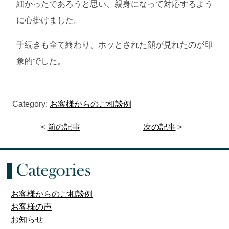
細かったであろうと思い、親身になって対応するよう
に心掛けました。
手続きも全て終わり、ホッとされた顔が見れたのが印
象的でした。
Category:
お客様からのご相談例
<
前の記事
次の記事
>
お客様からのご相談例
お客様の声
お知らせ