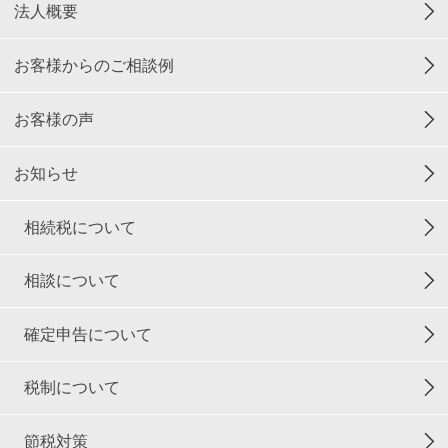
法人概要
お客様からのご相談例
お客様の声
お知らせ
相続税について
相談について
確定申告について
税制について
節税対策