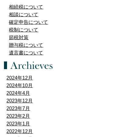
相続税について
相談について
確定申告について
税制について
節税対策
贈与税について
遺言書について
2024年12月
2024年10月
2024年4月
2023年12月
2023年7月
2023年2月
2023年1月
2022年12月