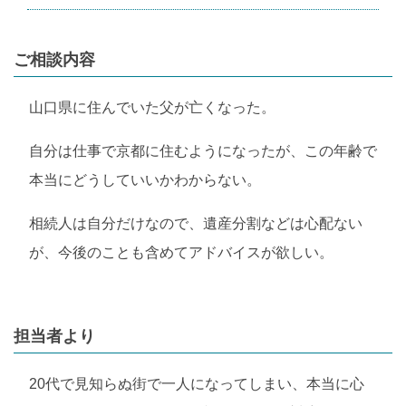
ご相談内容
山口県に住んでいた父が亡くなった。
自分は仕事で京都に住むようになったが、この年齢で
本当にどうしていいかわからない。
相続人は自分だけなので、遺産分割などは心配ない
が、今後のことも含めてアドバイスが欲しい。
担当者より
20代で見知らぬ街で一人になってしまい、本当に心