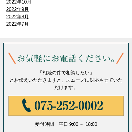
2022年10月
2022年9月
2022年8月
2022年7月
「相続の件で相談したい」
とお伝えいただきますと、スムーズに対応させていた
だけます。
受付時間 平日 9:00 ～ 18:00