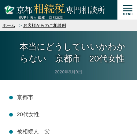
ホーム
お客様からのご相談例
本当にどうしていいかわか
らない 京都市 20代女性
2020年9月9日
京都市
20代女性
被相続人 父