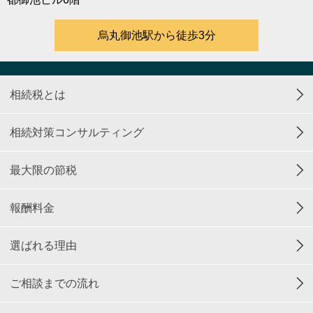
烏丸御池駅から徒歩3分
相続税とは
相続対策コンサルティング
最大限の節税
報酬料金
選ばれる理由
ご相談までの流れ