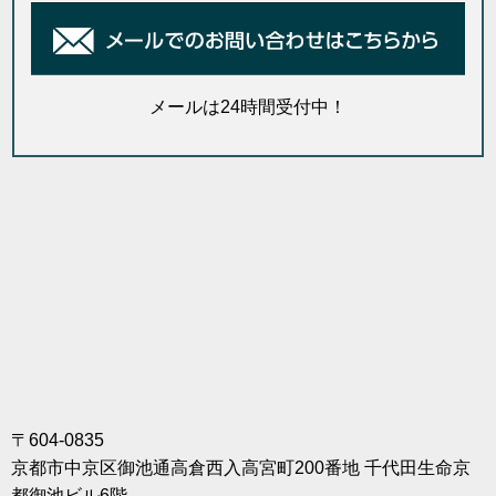
メールは24時間受付中！
〒604-0835
京都市中京区御池通高倉西入高宮町200番地 千代田生命京
都御池ビル6階