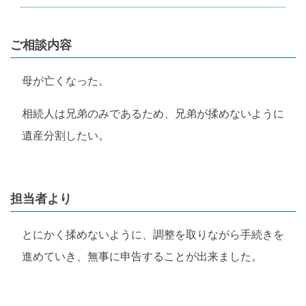
ご相談内容
母が亡くなった。
相続人は兄弟のみであるため、兄弟が揉めないように
遺産分割したい。
担当者より
とにかく揉めないように、調整を取りながら手続きを
進めていき、無事に申告することが出来ました。