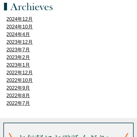
2024年12月
2024年10月
2024年4月
2023年12月
2023年7月
2023年2月
2023年1月
2022年12月
2022年10月
2022年9月
2022年8月
2022年7月