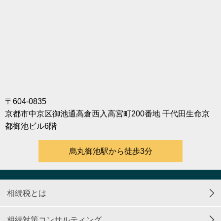
〒604-0835
京都市中京区御池通高倉西入高宮町200番地 千代田生命京
都御池ビル6階
烏丸御池駅から徒歩3分
相続税とは
相続対策コンサルティング