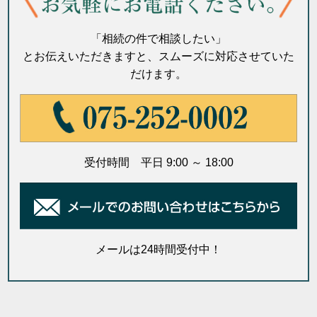
「相続の件で相談したい」
とお伝えいただきますと、スムーズに対応させていた
だけます。
受付時間 平日 9:00 ～ 18:00
メールは24時間受付中！