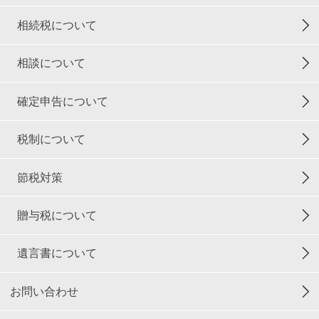
相続税について
相談について
確定申告について
税制について
節税対策
贈与税について
遺言書について
お問い合わせ