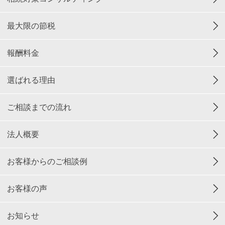
最大限の節税
報酬料金
選ばれる理由
ご相談までの流れ
法人概要
お客様からのご相談例
お客様の声
お知らせ